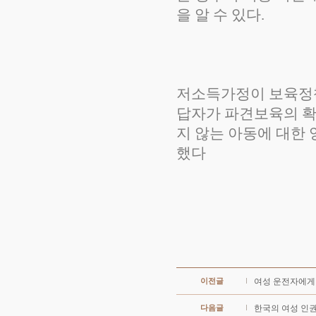
을 알 수 있다.
저소득가정이 보육정책
답자가 파견보육의 확대
지 않는 아동에 대한 양육
했다
이전글
여성 운전자에게 
다음글
한국의 여성 인권