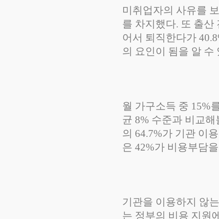
미취업자의 사유를 보면
를 차지했다. 또 출산
어서 퇴직한다가 40
의 요인이 됨을 알 수
월 가구소득 중 15%
균 8% 수준과 비교해
의 64.7%가 기관 
은 42%가 비용부담을
기관을 이용하지 않는 
는 정부의 비용 지원