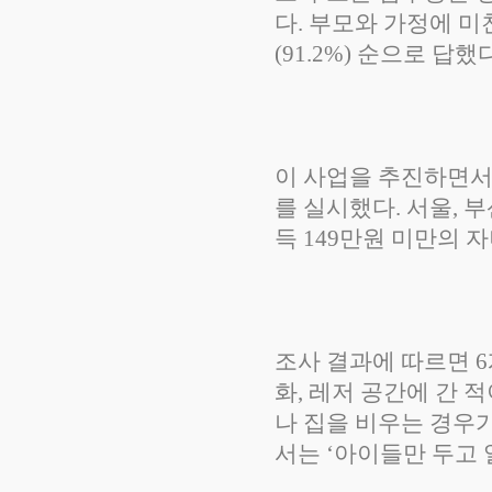
다. 부모와 가정에 미친
(91.2%) 순으로 답했
이 사업을 추진하면서
를 실시했다. 서울, 부
득 149만원 미만의 
조사 결과에 따르면 6개
화, 레저 공간에 간 적
나 집을 비우는 경우가
서는 ‘아이들만 두고 