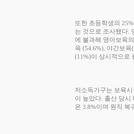
또한 초등학생의 25
는 것으로 조사됐다. 영
에 불과해 영아보육의
육 (54.6%), 야간보육
(11%)이 상시적으로
저소득가구는 보육시
이 높았다. 출산 당시 
은 3.8%이며 원직 복