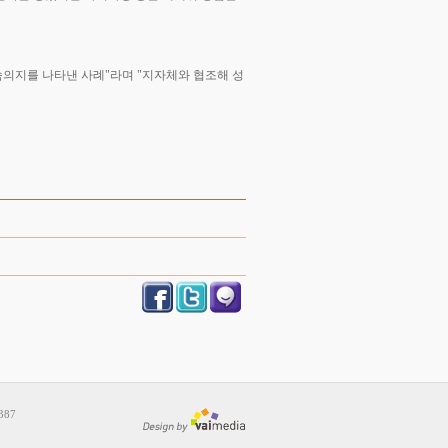
의지를 나타낸 사례"라며 "지자체와 협조해 성
387