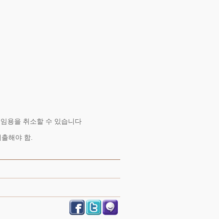
 임용을 취소할 수 있습니다
제출해야 함.