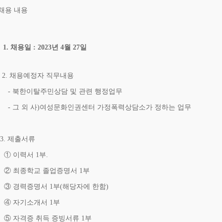
 채용 내용
1. 채용일 : 2023년 4월 27일
. 채용예정자 직무내용
 북한이탈주민상담 및 관련 행정업무
 그 외 사)여성문화인권센터 가정폭력상담소가 정하는 업무
. 제출서류
 이력서 1부.
 최종학교 졸업증명서 1부
 경력증명서 1부(해당자에 한함)
 자기소개서 1부
 자격증 취득 증빙서류 1부