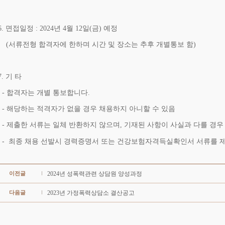
. 면접일정 : 2024년 4월 12일(금) 예정
서류전형 합격자에 한하며 시간 및 장소는 추후 개별통보 함)
. 기 타
 합격자는 개별 통보합니다.
 해당하는 적격자가 없을 경우 채용하지 아니할 수 있음
 제출한 서류는 일체 반환하지 않으며, 기재된 사항이 사실과 다를 경우
- 최종 채용 선발시 경력증명서 또는 건강보험자격득실확인서 서류를 
이전글
2024년 성폭력관련 상담원 양성과정
다음글
2023년 가정폭력상담소 결산공고